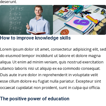
deserunt.
How to improve knowledge skills
Lorem ipsum dolor sit amet, consectetur adipisicing elit, sed
do eiusmod tempor incididunt ut labore et dolore magna
aliqua. Ut enim ad minim veniam, quis nostrud exercitation
ullamco laboris nisi ut aliquip ex ea commodo consequat.
Duis aute irure dolor in reprehenderit in voluptate velit
esse cillum dolore eu fugiat nulla pariatur. Excepteur sint
occaecat cupidatat non proident, sunt in culpa qui officia.
The positive power of education