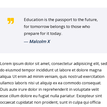
Education is the passport to the future,
for tomorrow belongs to those who
prepare for it today.
― Malcolm X
Lorem ipsum dolor sit amet, consectetur adipisicing elit, sed
do eiusmod tempor incididunt ut labore et dolore magna
aliqua. Ut enim ad minim veniam, quis nostrud exercitation
ullamco laboris nisi ut aliquip ex ea commodo consequat.
Duis aute irure dolor in reprehenderit in voluptate velit
esse cillum dolore eu fugiat nulla pariatur. Excepteur sint
occaecat cupidatat non proident, sunt in culpa qui officia